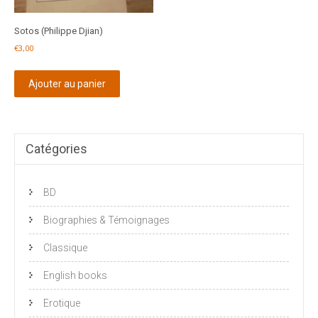
Sotos (Philippe Djian)
€
3,00
Ajouter au panier
Catégories
BD
Biographies & Témoignages
Classique
English books
Erotique