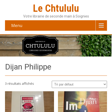
Le Chtululu
Votre librairie de seconde main à Soignies
Menu
Dijan Philippe
3 résultats affichés