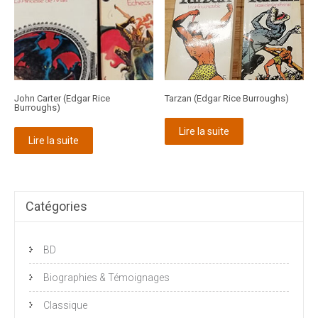
John Carter (Edgar Rice
Tarzan (Edgar Rice Burroughs)
Burroughs)
Lire la suite
Lire la suite
Catégories
BD
Biographies & Témoignages
Classique