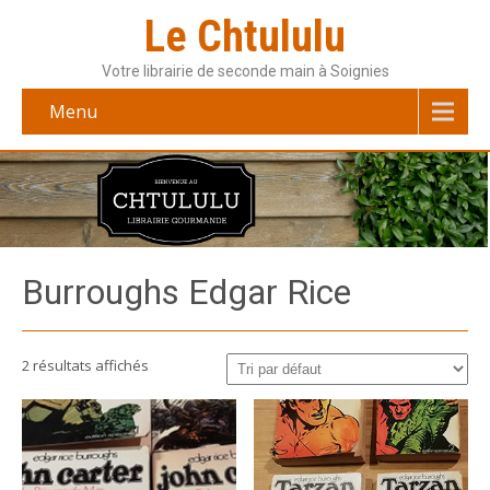
Le Chtululu
Votre librairie de seconde main à Soignies
Menu
Burroughs Edgar Rice
2 résultats affichés