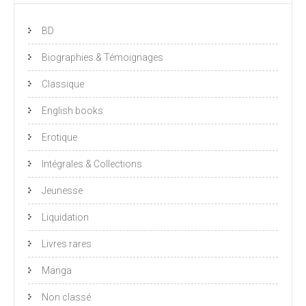
BD
Biographies & Témoignages
Classique
English books
Erotique
Intégrales & Collections
Jeunesse
Liquidation
Livres rares
Manga
Non classé