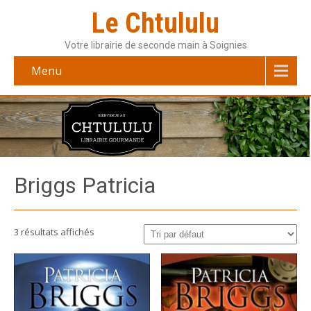
Le Chtululu
Votre librairie de seconde main à Soignies
Menu
Briggs Patricia
3 résultats affichés