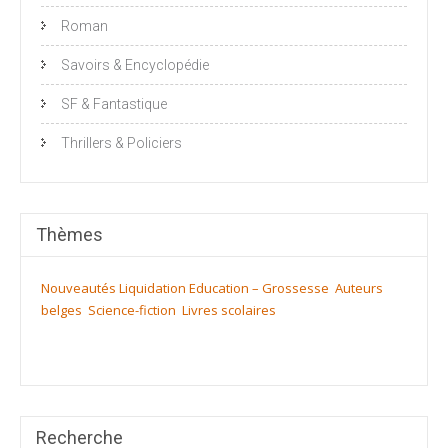
Roman
Savoirs & Encyclopédie
SF & Fantastique
Thrillers & Policiers
Thèmes
Nouveautés
Liquidation
Education – Grossesse
Auteurs
belges
Science-fiction
Livres scolaires
Recherche